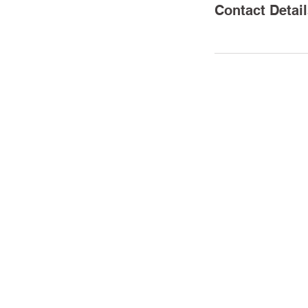
Contact Detai