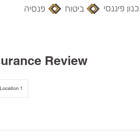
נון פיננסי
ביטוח
פנסיה
nsurance Review
Location 1